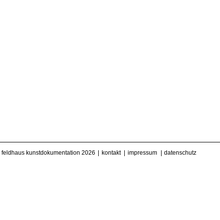
feldhaus kunstdokumentation 2026
kontakt
impressum
datenschutz